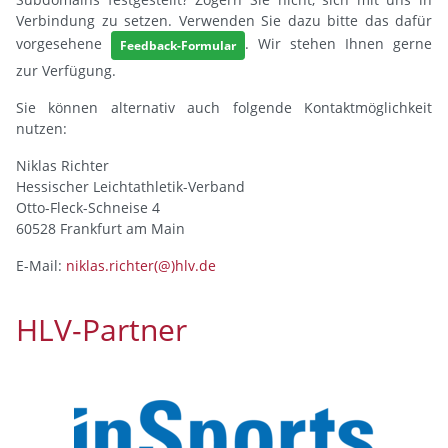
Verbindung zu setzen. Verwenden Sie dazu bitte das dafür
vorgesehene
. Wir stehen Ihnen gerne
Feedback-Formular
zur Verfügung.
Sie können alternativ auch folgende Kontaktmöglichkeit
nutzen:
Niklas Richter
Hessischer Leichtathletik-Verband
Otto-Fleck-Schneise 4
60528 Frankfurt am Main
E-Mail:
niklas.richter(@)hlv.de
HLV-Partner