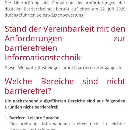
Die Überprüfung der Einhaltung der Anforderungen der
digitalen Barrierefreiheit beruht auf einer am 22. Juli 2025
durchgeführten Selbst-/Eigenbewertung.
Stand der Vereinbarkeit mit den
Anforderungen zur
barrierefreien
Informationstechnik
Dieser Webauftritt ist eingeschränkt barrierefrei zugänglich.
Welche Bereiche sind nicht
barrierefrei?
Die nachstehend aufgeführten Bereiche sind aus folgenden
Gründen nicht barrierefrei:
Barriere: Leichte Sprache
Beschreibung: Informationen stehen nicht in leichter
Sprache zur Verfügung.