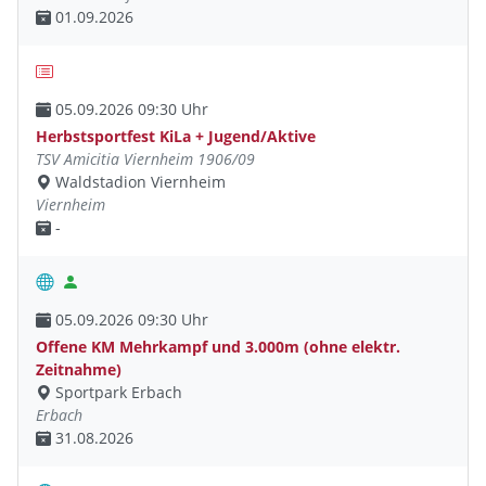
01.09.2026
05.09.2026 09:30 Uhr
Herbstsportfest KiLa + Jugend/Aktive
TSV Amicitia Viernheim 1906/09
Waldstadion Viernheim
Viernheim
-
05.09.2026 09:30 Uhr
Offene KM Mehrkampf und 3.000m (ohne elektr.
Zeitnahme)
Sportpark Erbach
Erbach
31.08.2026