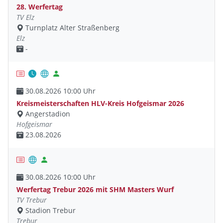
28. Werfertag
TV Elz
Turnplatz Alter Straßenberg
Elz
-
30.08.2026 10:00 Uhr
Kreismeisterschaften HLV-Kreis Hofgeismar 2026
Angerstadion
Hofgeismar
23.08.2026
30.08.2026 10:00 Uhr
Werfertag Trebur 2026 mit SHM Masters Wurf
TV Trebur
Stadion Trebur
Trebur