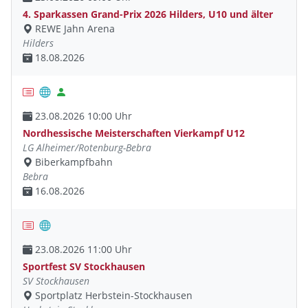
4. Sparkassen Grand-Prix 2026 Hilders, U10 und älter
REWE Jahn Arena
Hilders
18.08.2026
23.08.2026 10:00 Uhr
Nordhessische Meisterschaften Vierkampf U12
LG Alheimer/Rotenburg-Bebra
Biberkampfbahn
Bebra
16.08.2026
23.08.2026 11:00 Uhr
Sportfest SV Stockhausen
SV Stockhausen
Sportplatz Herbstein-Stockhausen