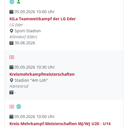
05.09.2026 10:00 Uhr
KiLa Teamwettkampf der LG Eder
LG Eder
Sport-Stadion
Allendorf (Eder)
30.08.2026
05.09.2026 10:30 Uhr
Kreismehrkampfmeisterschaften
Stadion "Am Loh"
Hartenrod
-
05.09.2026 10:00 Uhr
Kreis-Mehrkampf-Meisterschaften MJ/WJ U20 - U14