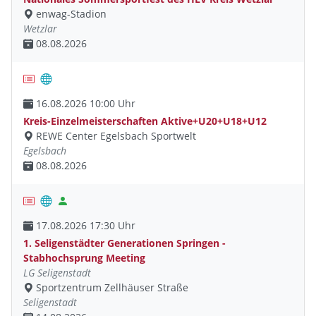
enwag-Stadion
Wetzlar
08.08.2026
16.08.2026 10:00 Uhr
Kreis-Einzelmeisterschaften Aktive+U20+U18+U12
REWE Center Egelsbach Sportwelt
Egelsbach
08.08.2026
17.08.2026 17:30 Uhr
1. Seligenstädter Generationen Springen -
Stabhochsprung Meeting
LG Seligenstadt
Sportzentrum Zellhäuser Straße
Seligenstadt