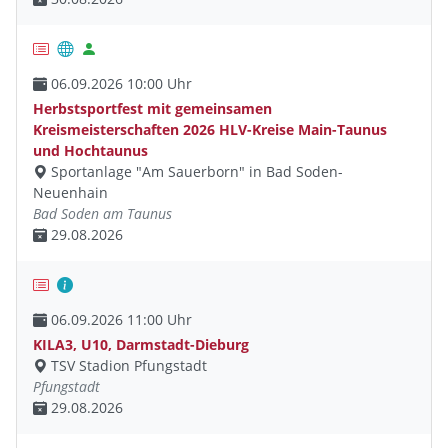
06.09.2026 10:00 Uhr
Herbstsportfest mit gemeinsamen
Kreismeisterschaften 2026 HLV-Kreise Main-Taunus
und Hochtaunus
Sportanlage "Am Sauerborn" in Bad Soden-
Neuenhain
Bad Soden am Taunus
29.08.2026
06.09.2026 11:00 Uhr
KILA3, U10, Darmstadt-Dieburg
TSV Stadion Pfungstadt
Pfungstadt
29.08.2026