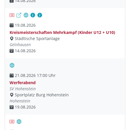
14.08.2026
19.08.2026
Kreismeisterschaften Mehrkampf (Kinder U12 + U10)
Städtische Sportanlage
Gelnhausen
14.08.2026
21.08.2026 17:00 Uhr
Werferabend
SV Hohenstein
Sportplatz Burg Hohenstein
Hohenstein
19.08.2026