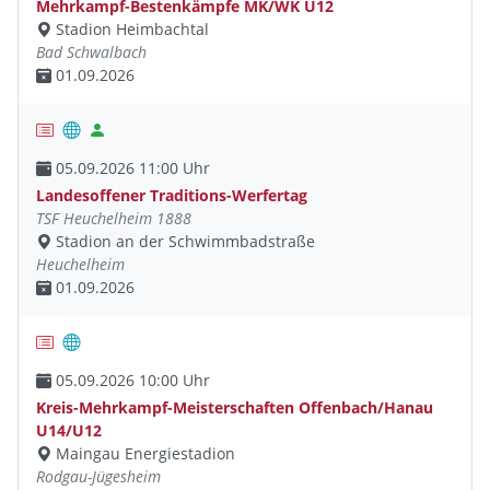
Mehrkampf-Bestenkämpfe MK/WK U12
Stadion Heimbachtal
Bad Schwalbach
01.09.2026
05.09.2026 11:00 Uhr
Landesoffener Traditions-Werfertag
TSF Heuchelheim 1888
Stadion an der Schwimmbadstraße
Heuchelheim
01.09.2026
05.09.2026 10:00 Uhr
Kreis-Mehrkampf-Meisterschaften Offenbach/Hanau
U14/U12
Maingau Energiestadion
Rodgau-Jügesheim