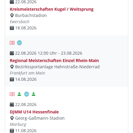
22.08.2026
Kreismeisterschaften Kugel / Weitsprung
Burbachstadion
Ewersbach
18.08.2026
22.08.2026 12:00 Uhr - 23.08.2026
Regional Meisterschaften Einzel Rhein-Main
Bezirkssportanlage Hahnstraße-Niederrad
Frankfurt am Main
14.08.2026
22.08.2026
DJMM U14 Hessenfinale
Georg-Gaßmann-Stadion
Marburg
11.08.2026