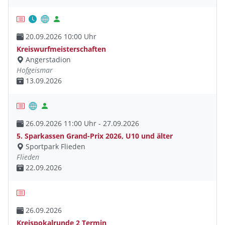
20.09.2026 10:00 Uhr
Kreiswurfmeisterschaften
Angerstadion
Hofgeismar
13.09.2026
26.09.2026 11:00 Uhr - 27.09.2026
5. Sparkassen Grand-Prix 2026, U10 und älter
Sportpark Flieden
Flieden
22.09.2026
26.09.2026
Kreispokalrunde 2 Termin