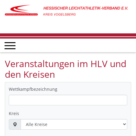
Veranstaltungen im HLV und
den Kreisen
Wettkampfbezeichnung
Kreis