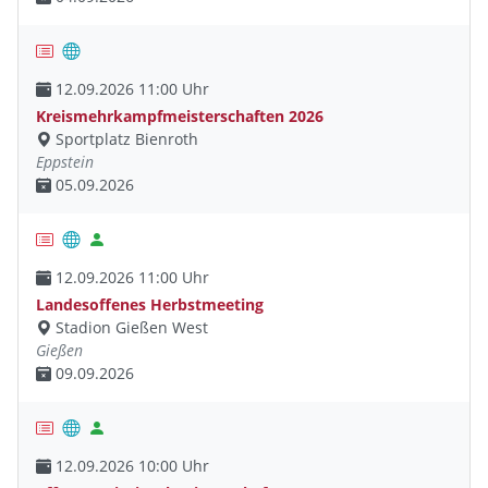
12.09.2026 11:00 Uhr
Kreismehrkampfmeisterschaften 2026
Sportplatz Bienroth
Eppstein
05.09.2026
12.09.2026 11:00 Uhr
Landesoffenes Herbstmeeting
Stadion Gießen West
Gießen
09.09.2026
12.09.2026 10:00 Uhr