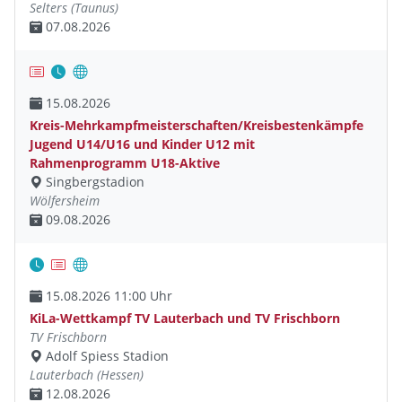
Selters (Taunus)
07.08.2026
15.08.2026
Kreis-Mehrkampfmeisterschaften/Kreisbestenkämpfe
Jugend U14/U16 und Kinder U12 mit
Rahmenprogramm U18-Aktive
Singbergstadion
Wölfersheim
09.08.2026
15.08.2026 11:00 Uhr
KiLa-Wettkampf TV Lauterbach und TV Frischborn
TV Frischborn
Adolf Spiess Stadion
Lauterbach (Hessen)
12.08.2026