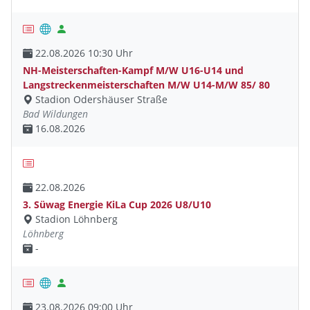
22.08.2026 10:30 Uhr
NH-Meisterschaften-Kampf M/W U16-U14 und
Langstreckenmeisterschaften M/W U14-M/W 85/ 80
Stadion Odershäuser Straße
Bad Wildungen
16.08.2026
22.08.2026
3. Süwag Energie KiLa Cup 2026 U8/U10
Stadion Löhnberg
Löhnberg
-
23.08.2026 09:00 Uhr