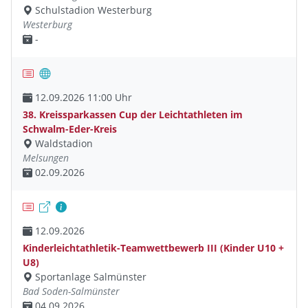
Schulstadion Westerburg
Westerburg
-
12.09.2026 11:00 Uhr
38. Kreissparkassen Cup der Leichtathleten im
Schwalm-Eder-Kreis
Waldstadion
Melsungen
02.09.2026
12.09.2026
Kinderleichtathletik-Teamwettbewerb III (Kinder U10 +
U8)
Sportanlage Salmünster
Bad Soden-Salmünster
04.09.2026