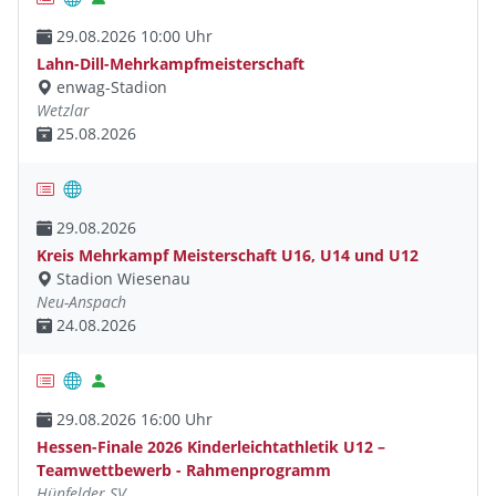
29.08.2026 10:00 Uhr
Lahn-Dill-Mehrkampfmeisterschaft
enwag-Stadion
Wetzlar
25.08.2026
29.08.2026
Kreis Mehrkampf Meisterschaft U16, U14 und U12
Stadion Wiesenau
Neu-Anspach
24.08.2026
29.08.2026 16:00 Uhr
Hessen-Finale 2026 Kinderleichtathletik U12 –
Teamwettbewerb - Rahmenprogramm
Hünfelder SV