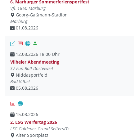
6. Marburger Sommerferiensportfest
VfL 1860 Marburg
Georg-Gaßmann-Stadion
Marburg
01.08.2026
12.08.2026 18:00 Uhr
Vilbeler Abendmeeting
SV Fun-Ball Dortelweil
Niddasportfeld
Bad Vilbel
05.08.2026
15.08.2026
2. LSG Werfertag 2026
LSG Goldener Grund Selters/Ts.
Alter Sportplatz