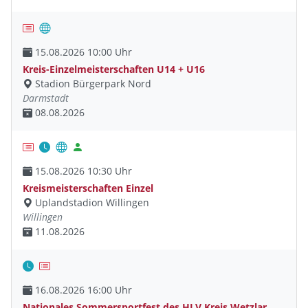
15.08.2026 10:00 Uhr
Kreis-Einzelmeisterschaften U14 + U16
Stadion Bürgerpark Nord
Darmstadt
08.08.2026
15.08.2026 10:30 Uhr
Kreismeisterschaften Einzel
Uplandstadion Willingen
Willingen
11.08.2026
16.08.2026 16:00 Uhr
Nationales Sommersportfest des HLV Kreis Wetzlar