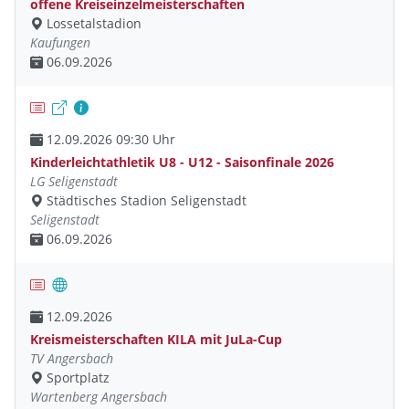
offene Kreiseinzelmeisterschaften
Lossetalstadion
Kaufungen
06.09.2026
12.09.2026 09:30 Uhr
Kinderleichtathletik U8 - U12 - Saisonfinale 2026
LG Seligenstadt
Städtisches Stadion Seligenstadt
Seligenstadt
06.09.2026
12.09.2026
Kreismeisterschaften KILA mit JuLa-Cup
TV Angersbach
Sportplatz
Wartenberg Angersbach