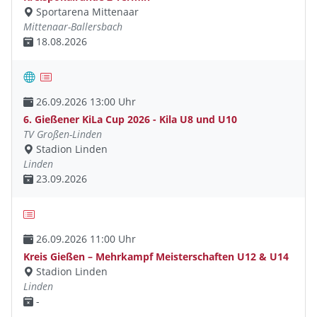
Sportarena Mittenaar
Mittenaar-Ballersbach
18.08.2026
26.09.2026 13:00 Uhr
6. Gießener KiLa Cup 2026 - Kila U8 und U10
TV Großen-Linden
Stadion Linden
Linden
23.09.2026
26.09.2026 11:00 Uhr
Kreis Gießen – Mehrkampf Meisterschaften U12 & U14
Stadion Linden
Linden
-