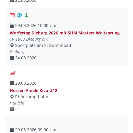
22.08.2026
29.08.2026 10:00 Uhr
Werfertag Dieburg 2026 mit SHM Masters Weitsprung
TV 1863 Dieburg e.V.
Sportplatz am Schwimmbad
Dieburg
24.08.2026
29.08.2026
Hessen-Finale KiLa U12
Rhönkampfbahn
Hünfeld
-
29.08.2026 09:00 Uhr