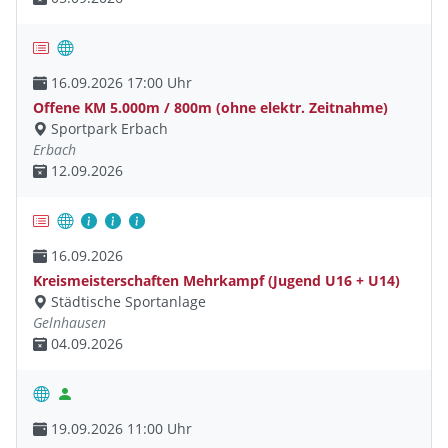
16.09.2026 17:00 Uhr
Offene KM 5.000m / 800m (ohne elektr. Zeitnahme)
Sportpark Erbach
Erbach
12.09.2026
16.09.2026
Kreismeisterschaften Mehrkampf (Jugend U16 + U14)
Städtische Sportanlage
Gelnhausen
04.09.2026
19.09.2026 11:00 Uhr