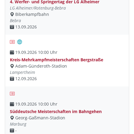
4. Werfer- und Springertag der LG Alheimer
LG Alheimer/Rotenburg-Bebra
Biberkampfbahn
Bebra
13.09.2026
19.09.2026 10:00 Uhr
Kreis-Mehrkampfmeisterschaften Bergstraße
Adam-Günderoth-Stadion
Lampertheim
12.09.2026
19.09.2026 10:00 Uhr
Süddeutsche Meisterschaften im Bahngehen
Georg-Gaßmann-Stadion
Marburg
-