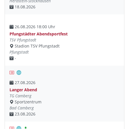
Herbstein-Stockhausen
18.08.2026
26.08.2026 18:00 Uhr
Pfungstädter Abendsportfest
TSV Pfungstadt
Stadion TSV Pfungstadt
Pfungstadt
-
27.08.2026
Langer Abend
TG Camberg
Sportzentrum
Bad Camberg
23.08.2026