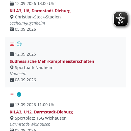
12.09.2026 13:00 Uhr
KILA3, U8, Darmstadt-Dieburg
Christian-Stock-Stadion
Seeheim-Jugenheim
05.09.2026
12.09.2026
Südhessische Mehrkampfmeisterschaften
Sportpark Nauheim
Nauheim
08.09.2026
13.09.2026 11:00 Uhr
KILA3, U12, Darmstadt-Dieburg
Sportplatz TSG Wixhausen
Darmstadt-Wixhausen
05.09.2026