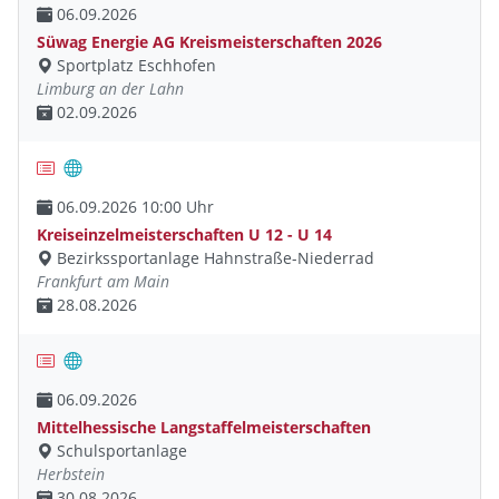
06.09.2026
Süwag Energie AG Kreismeisterschaften 2026
Sportplatz Eschhofen
Limburg an der Lahn
02.09.2026
06.09.2026 10:00 Uhr
Kreiseinzelmeisterschaften U 12 - U 14
Bezirkssportanlage Hahnstraße-Niederrad
Frankfurt am Main
28.08.2026
06.09.2026
Mittelhessische Langstaffelmeisterschaften
Schulsportanlage
Herbstein
30.08.2026