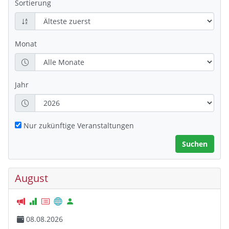
Sortierung
Monat
Jahr
Nur zukünftige Veranstaltungen
August
08.08.2026