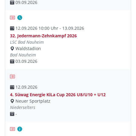
09.09.2026
12.09.2026 10:00 Uhr - 13.09.2026
32. Jedermann-Zehnkampf 2026
LSC Bad Nauheim
Waldstadion
Bad Nauheim
03.09.2026
12.09.2026
4. Süwag Energie KiLa Cup 2026 U8/U10 + U12
Neuer Sportplatz
Niederselters
-