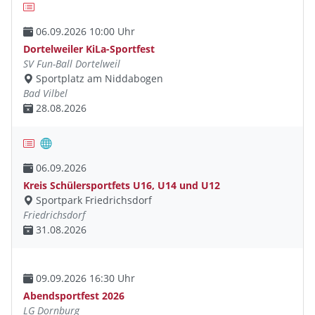
06.09.2026 10:00 Uhr
Dortelweiler KiLa-Sportfest
SV Fun-Ball Dortelweil
Sportplatz am Niddabogen
Bad Vilbel
28.08.2026
06.09.2026
Kreis Schülersportfets U16, U14 und U12
Sportpark Friedrichsdorf
Friedrichsdorf
31.08.2026
09.09.2026 16:30 Uhr
Abendsportfest 2026
LG Dornburg