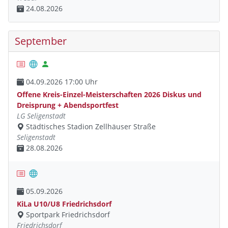
24.08.2026
September
04.09.2026 17:00 Uhr
Offene Kreis-Einzel-Meisterschaften 2026 Diskus und
Dreisprung + Abendsportfest
LG Seligenstadt
Städtisches Stadion Zellhäuser Straße
Seligenstadt
28.08.2026
05.09.2026
KiLa U10/U8 Friedrichsdorf
Sportpark Friedrichsdorf
Friedrichsdorf