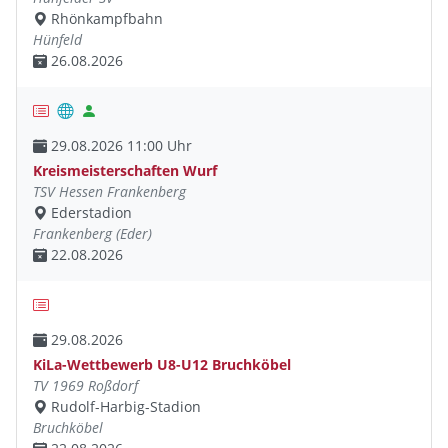
Rhönkampfbahn
Hünfeld
26.08.2026
29.08.2026 11:00 Uhr
Kreismeisterschaften Wurf
TSV Hessen Frankenberg
Ederstadion
Frankenberg (Eder)
22.08.2026
29.08.2026
KiLa-Wettbewerb U8-U12 Bruchköbel
TV 1969 Roßdorf
Rudolf-Harbig-Stadion
Bruchköbel