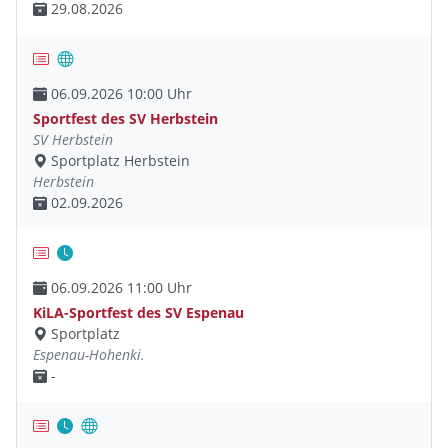
29.08.2026
06.09.2026 10:00 Uhr
Sportfest des SV Herbstein
SV Herbstein
Sportplatz Herbstein
Herbstein
02.09.2026
06.09.2026 11:00 Uhr
KiLA-Sportfest des SV Espenau
Sportplatz
Espenau-Hohenki.
-