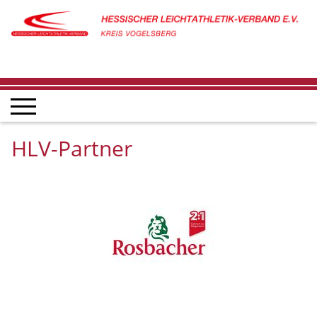
HLV-Partner